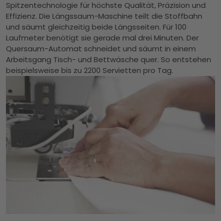
Spitzentechnologie für höchste Qualität, Präzision und
Effizienz. Die Längssaum-Maschine teilt die Stoffbahn
und säumt gleichzeitig beide Längsseiten. Für 100
Laufmeter benötigt sie gerade mal drei Minuten. Der
Quersaum-Automat schneidet und säumt in einem
Arbeitsgang Tisch- und Bettwäsche quer. So entstehen
beispielsweise bis zu 2200 Servietten pro Tag.