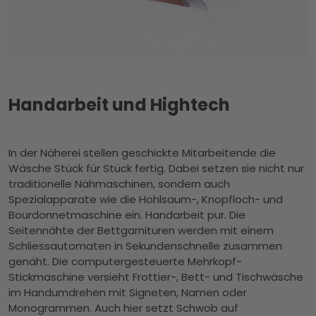
Handarbeit und Hightech
In der Näherei stellen geschickte Mitarbeitende die
Wäsche Stück für Stück fertig. Dabei setzen sie nicht nur
traditionelle Nähmaschinen, sondern auch
Spezialapparate wie die Hohlsaum-, Knopfloch- und
Bourdonnetmaschine ein. Handarbeit pur. Die
Seitennähte der Bettgarnituren werden mit einem
Schliessautomaten in Sekundenschnelle zusammen
genäht. Die computergesteuerte Mehrkopf-
Stickmaschine versieht Frottier-, Bett- und Tischwäsche
im Handumdrehen mit Signeten, Namen oder
Monogrammen. Auch hier setzt Schwob auf