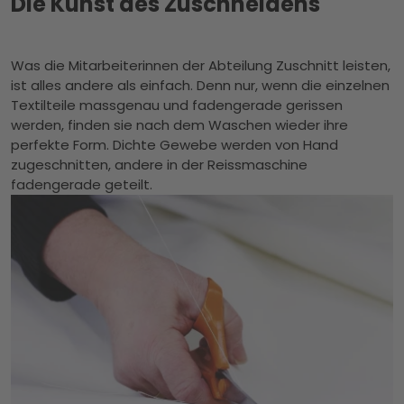
Die Kunst des Zuschneidens
Was die Mitarbeiterinnen der Abteilung Zuschnitt leisten,
ist alles andere als einfach. Denn nur, wenn die einzelnen
Textilteile massgenau und fadengerade gerissen
werden, finden sie nach dem Waschen wieder ihre
perfekte Form. Dichte Gewebe werden von Hand
zugeschnitten, andere in der Reissmaschine
fadengerade geteilt.