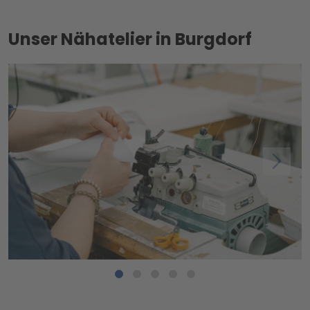
Unser Nähatelier in Burgdorf