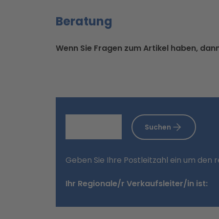
Beratung
Wenn Sie Fragen zum Artikel haben, dann 
Suchen
Geben Sie Ihre Postleitzahl ein um den 
Ihr Regionale/r Verkaufsleiter/in ist: