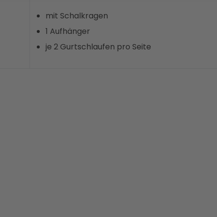
mit Schalkragen
1 Aufhänger
je 2 Gurtschlaufen pro Seite