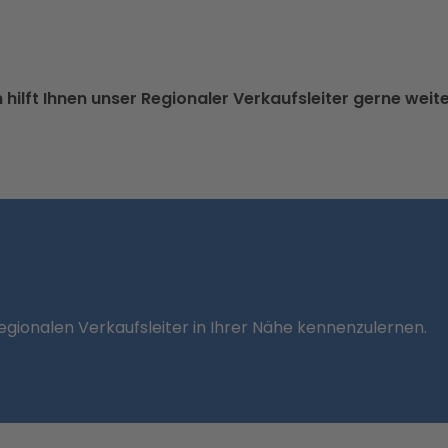
hilft Ihnen unser Regionaler Verkaufsleiter gerne weit
regionalen Verkaufsleiter in Ihrer Nähe kennenzulernen.