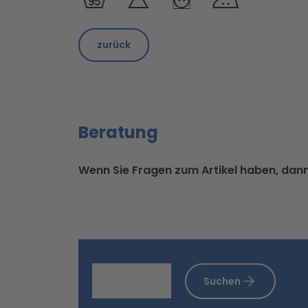
zurück
Beratung
Wenn Sie Fragen zum Artikel haben, dann 
Suchen