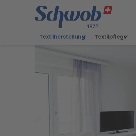
Textilherstellung
Textilpflege