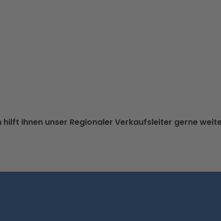
hilft Ihnen unser Regionaler Verkaufsleiter gerne weit