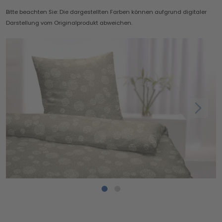
Bitte beachten Sie: Die dargestellten Farben können aufgrund digitaler
Darstellung vom Originalprodukt abweichen.