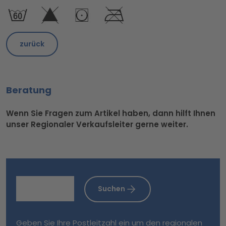
zurück
Beratung
Wenn Sie Fragen zum Artikel haben, dann hilft Ihnen
unser Regionaler Verkaufsleiter gerne weiter.
Suchen
Geben Sie Ihre Postleitzahl ein um den regionalen