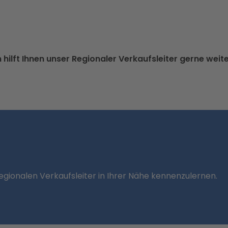
hilft Ihnen unser Regionaler Verkaufsleiter gerne weit
regionalen Verkaufsleiter in Ihrer Nähe kennenzulernen.