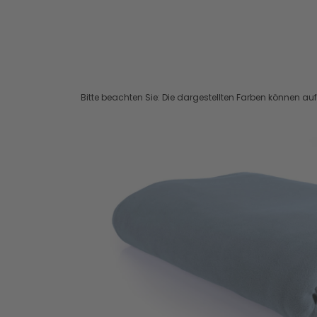
Bitte beachten Sie: Die dargestellten Farben können a