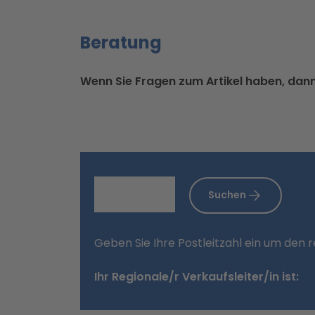
Beratung
Wenn Sie Fragen zum Artikel haben, dann 
Suchen
Geben Sie Ihre Postleitzahl ein um den 
Ihr Regionale/r Verkaufsleiter/in ist: