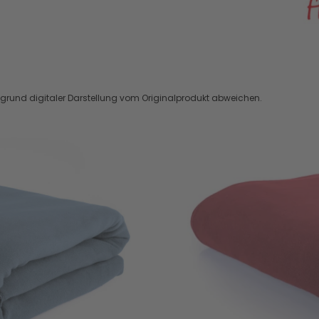
ufgrund digitaler Darstellung vom Originalprodukt abweichen.