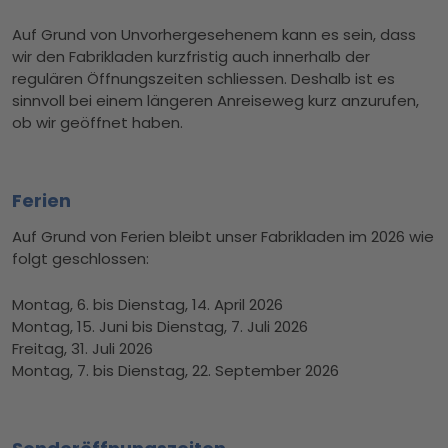
Auf Grund von Unvorhergesehenem kann es sein, dass
wir den Fabrikladen kurzfristig auch innerhalb der
regulären Öffnungszeiten schliessen. Deshalb ist es
sinnvoll bei einem längeren Anreiseweg kurz anzurufen,
ob wir geöffnet haben.
Ferien
Auf Grund von Ferien bleibt unser Fabrikladen im 2026 wie
folgt geschlossen:
Montag, 6. bis Dienstag, 14. April 2026
Montag, 15. Juni bis Dienstag, 7. Juli 2026
Freitag, 31. Juli 2026
Montag, 7. bis Dienstag, 22. September 2026