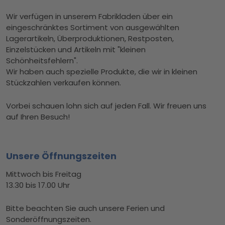
Wir verfügen in unserem Fabrikladen über ein
eingeschränktes Sortiment von ausgewählten
Lagerartikeln, Überproduktionen, Restposten,
Einzelstücken und Artikeln mit "kleinen
Schönheitsfehlern".
Wir haben auch spezielle Produkte, die wir in kleinen
Stückzahlen verkaufen können.
Vorbei schauen lohn sich auf jeden Fall. Wir freuen uns
auf Ihren Besuch!
Unsere Öffnungszeiten
Mittwoch bis Freitag
13.30 bis 17.00 Uhr
Bitte beachten Sie auch unsere Ferien und
Sonderöffnungszeiten.