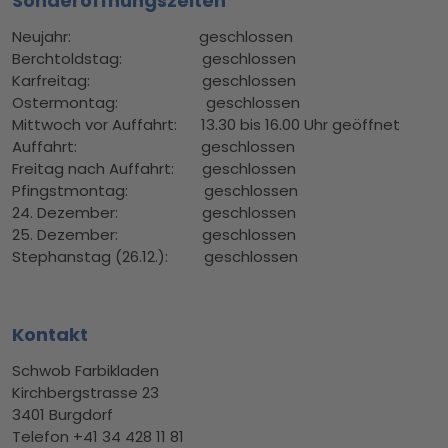
Sonderöffnungszeiten
Neujahr: geschlossen
Berchtoldstag: geschlossen
Karfreitag: geschlossen
Ostermontag: geschlossen
Mittwoch vor Auffahrt: 13.30 bis 16.00 Uhr geöffnet
Auffahrt: geschlossen
Freitag nach Auffahrt: geschlossen
Pfingstmontag: geschlossen
24. Dezember: geschlossen
25. Dezember: geschlossen
Stephanstag (26.12.): geschlossen
Kontakt
Schwob Farbikladen
Kirchbergstrasse 23
3401 Burgdorf
Telefon +41 34 428 11 81