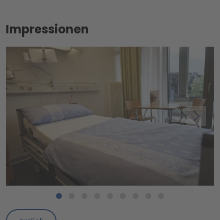
Impressionen