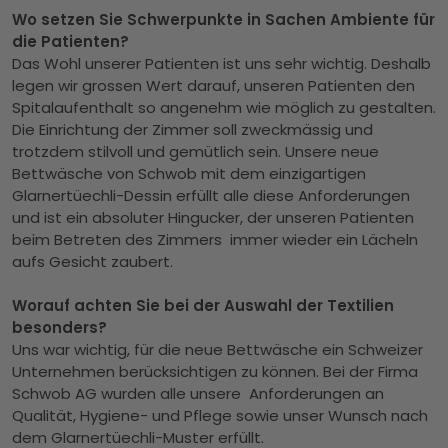
Wo setzen Sie Schwerpunkte in Sachen Ambiente für
die Patienten?
Das Wohl unserer Patienten ist uns sehr wichtig. Deshalb
legen wir grossen Wert darauf, unseren Patienten den
Spitalaufenthalt so angenehm wie möglich zu gestalten.
Die Einrichtung der Zimmer soll zweckmässig und
trotzdem stilvoll und gemütlich sein. Unsere neue
Bettwäsche von Schwob mit dem einzigartigen
Glarnertüechli-Dessin erfüllt alle diese Anforderungen
und ist ein absoluter Hingucker, der unseren Patienten
beim Betreten des Zimmers immer wieder ein Lächeln
aufs Gesicht zaubert.
Worauf achten Sie bei der Auswahl der Textilien
besonders?
Uns war wichtig, für die neue Bettwäsche ein Schweizer
Unternehmen berücksichtigen zu können. Bei der Firma
Schwob AG wurden alle unsere Anforderungen an
Qualität, Hygiene- und Pflege sowie unser Wunsch nach
dem Glarnertüechli-Muster erfüllt.