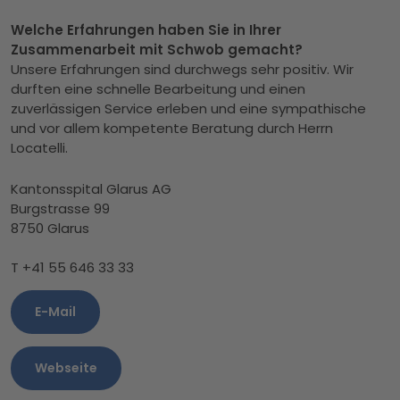
Welche Erfahrungen haben Sie in Ihrer
Zusammenarbeit mit Schwob gemacht?
Unsere Erfahrungen sind durchwegs sehr positiv. Wir
durften eine schnelle Bearbeitung und einen
zuverlässigen Service erleben und eine sympathische
und vor allem kompetente Beratung durch Herrn
Locatelli.
Kantonsspital Glarus AG
Burgstrasse 99
8750 Glarus
T +41 55 646 33 33
E-Mail
Webseite