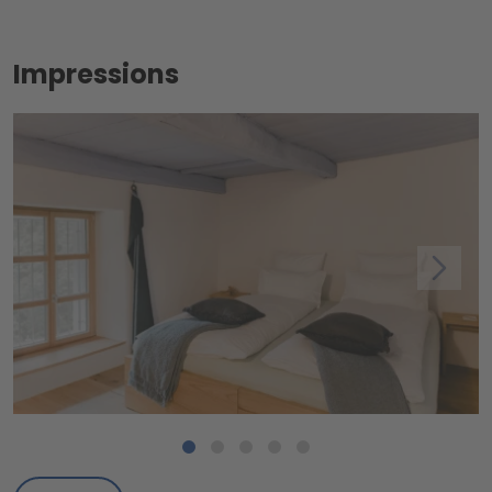
Impressions