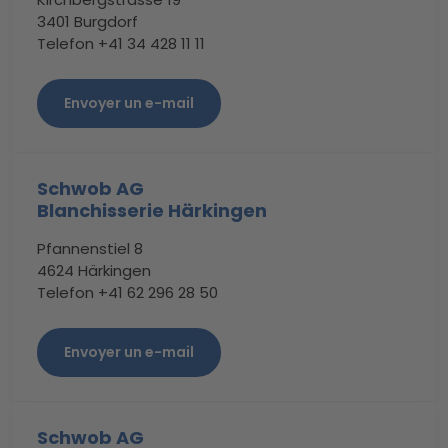
3401 Burgdorf
Telefon +41 34 428 11 11
Envoyer un e-mail
Schwob AG
Blanchisserie Härkingen
Pfannenstiel 8
4624 Härkingen
Telefon +41 62 296 28 50
Envoyer un e-mail
Schwob AG