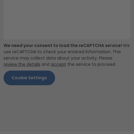
We need your consent to load the reCAPTCHA service!
We
use reCAPTCHA to check your entered information. This
service may collect data about your activity. Please
review the details
and
accept
the service to proceed.
Cookie Settings