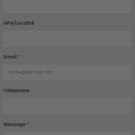
NPA/Localité
Email
*
Téléphone
Message
*