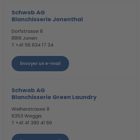
Schwob AG
Blanchisserie Jonenthal
Dorfstrasse 8
8916 Jonen
T +41 56 634 17 34
Envoyer un e-mail
Schwob AG
Blanchisserie Green Laundry
Weiherstrasse 8
6353 Weggis
T +41 41 390 41 69