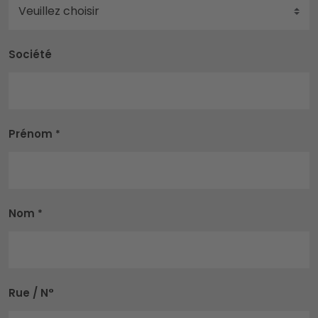
Société
Prénom
*
Nom
*
Rue / N°