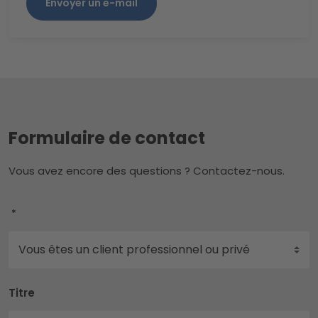
Envoyer un e-mail
Formulaire de contact
Vous avez encore des questions ? Contactez-nous.
*
Titre