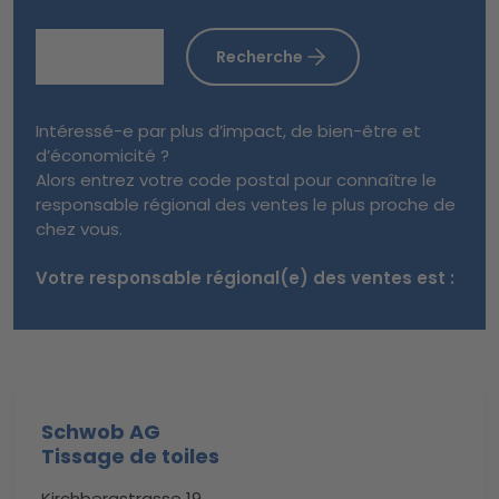
Recherche
Intéressé-e par plus d’impact, de bien-être et
d’économicité ?
Alors entrez votre code postal pour connaître le
responsable régional des ventes le plus proche de
chez vous.
Votre responsable régional(e) des ventes est :
Schwob AG
Tissage de toiles
Kirchbergstrasse 19