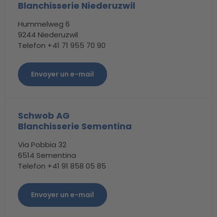
Blanchisserie Niederuzwil
Hummelweg 6
9244 Niederuzwil
Telefon +41 71 955 70 90
Envoyer un e-mail
Schwob AG
Blanchisserie Sementina
Via Pobbia 32
6514 Sementina
Telefon +41 91 858 05 85
Envoyer un e-mail