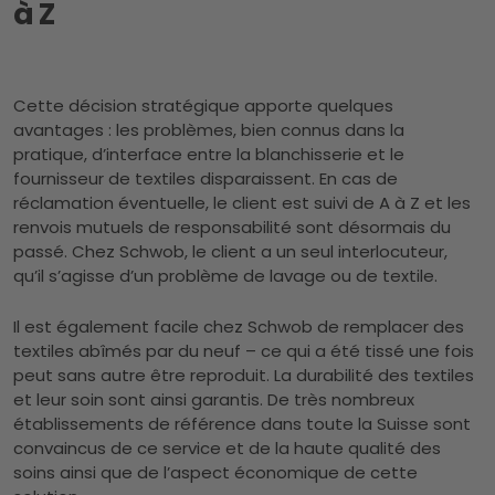
à Z
Cette décision stratégique apporte quelques
avantages : les problèmes, bien connus dans la
pratique, d’interface entre la blanchisserie et le
fournisseur de textiles disparaissent. En cas de
réclamation éventuelle, le client est suivi de A à Z et les
renvois mutuels de responsabilité sont désormais du
passé. Chez Schwob, le client a un seul interlocuteur,
qu’il s’agisse d’un problème de lavage ou de textile.
Il est également facile chez Schwob de remplacer des
textiles abîmés par du neuf – ce qui a été tissé une fois
peut sans autre être reproduit. La durabilité des textiles
et leur soin sont ainsi garantis. De très nombreux
établissements de référence dans toute la Suisse sont
convaincus de ce service et de la haute qualité des
soins ainsi que de l’aspect économique de cette