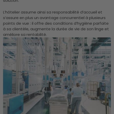
solution.
L’hôtelier assume ainsi sa responsabilité d’accueil et
s’assure en plus un avantage concurrentiel à plusieurs
points de vue : il offre des conditions d’hygiène parfaite
à sa clientèle, augmente la durée de vie de son linge et
améliore sa rentabilité.