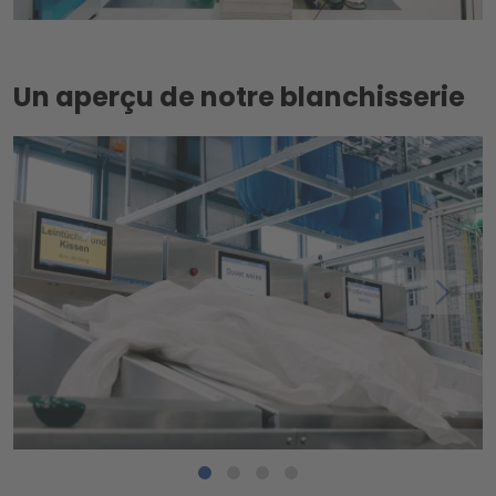
Un aperçu de notre blanchisserie