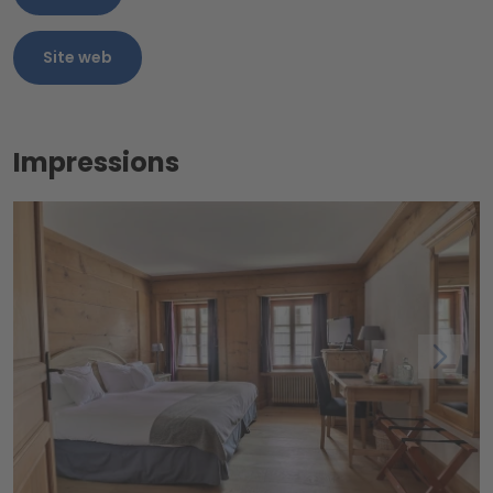
Site web
Impressions