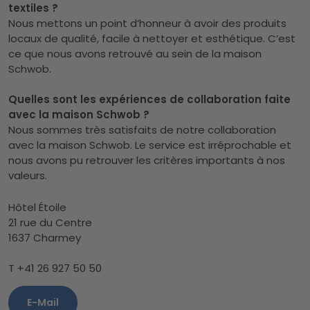
textiles ?
Nous mettons un point d’honneur à avoir des produits
locaux de qualité, facile à nettoyer et esthétique. C’est
ce que nous avons retrouvé au sein de la maison
Schwob.
Quelles sont les expériences de collaboration faite
avec la maison Schwob ?
Nous sommes très satisfaits de notre collaboration
avec la maison Schwob. Le service est irréprochable et
nous avons pu retrouver les critères importants à nos
valeurs.
Hôtel Étoile
21 rue du Centre
1637 Charmey
T +41 26 927 50 50
E-Mail