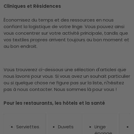
Cliniques et Résidences
Économisez du temps et des ressources en nous
confiant la logistique de votre linge. Vous pouvez ainsi
vous concentrer sur votre activité principale, tandis que
vos textiles propres arrivent toujours au bon moment et
au bon endroit.
Vous trouverez ci-dessous une sélection d'articles que
nous lavons pour vous. Si vous avez un souhait particulier
ou si quelque chose ne figure pas sur la liste, n'hésitez
pas à nous contacter. Nous sommes là pour vous !
Pour les restaurants, les hôtels et la santé
Serviettes
Duvets
Linge
éponge