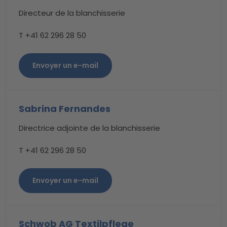
Directeur de la blanchisserie
T +41 62 296 28 50
Envoyer un e-mail
Sabrina Fernandes
Directrice adjointe de la blanchisserie
T +41 62 296 28 50
Envoyer un e-mail
Schwob AG Textilpflege