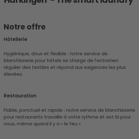
Notre offre
Hôtellerie
Hygiénique, doux et flexible : notre service de
blanchisserie pour hôtels se charge de l'entretien
régulier des textiles et répond aux exigences les plus
élevées.
Restauration
Fiable, ponctuel et rapide : notre service de blanchisserie
pour restaurants travaille à votre rythme et est là pour
vous, même quand il y a « le feu ».