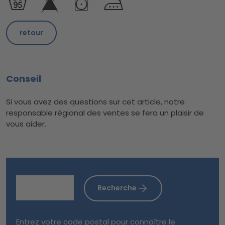
retour
Conseil
Si vous avez des questions sur cet article, notre
responsable régional des ventes se fera un plaisir de
vous aider.
Recherche
Entrez votre code postal pour connaître le