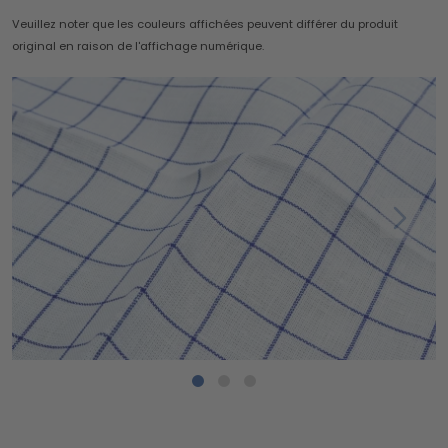
Veuillez noter que les couleurs affichées peuvent différer du produit
original en raison de l'affichage numérique.