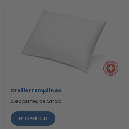
Oreiller rempli Neo
avec plumes de canard
en savoir plus