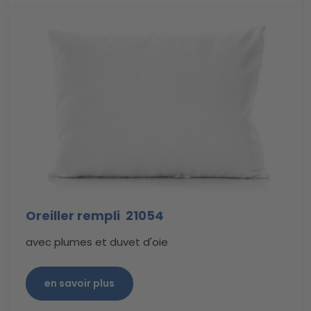
Oreiller rempli 21054
avec plumes et duvet d'oie
en savoir plus