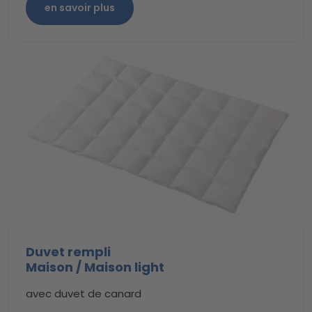
en savoir plus
Duvet rempli
Maison / Maison light
avec duvet de canard