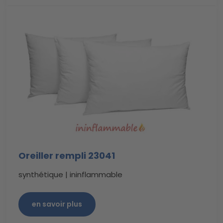
Oreiller rempli 23041
synthétique |
ininflammable
en savoir plus