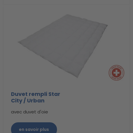
Duvet rempli Star
City / Urban
avec duvet d'oie
en savoir plus