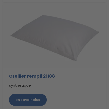
Oreiller rempli 21188
synthétique
en savoir plus