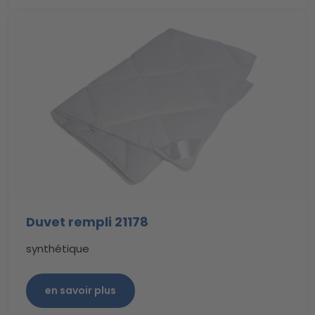
Duvet rempli 21178
synthétique
en savoir plus