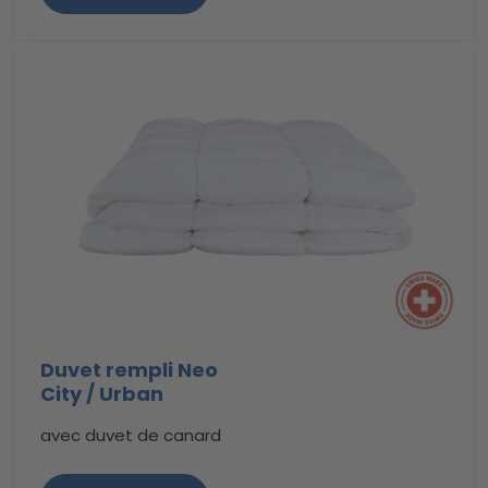
Duvet rempli Neo
City / Urban
avec duvet de canard