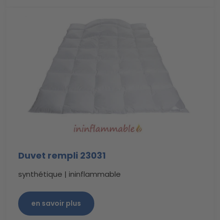
Duvet rempli 23031
synthétique | ininflammable
en savoir plus