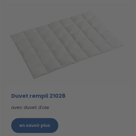
Duvet rempli 21028
avec duvet d'oie
en savoir plus