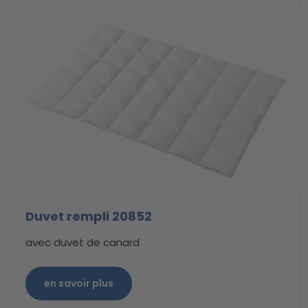
Duvet rempli 20852
avec duvet de canard
en savoir plus