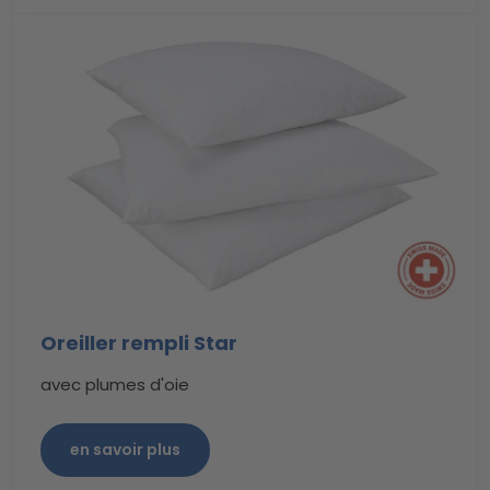
Oreiller rempli Star
avec plumes d'oie
en savoir plus