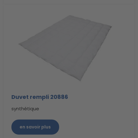
Duvet rempli 20886
synthétique
en savoir plus