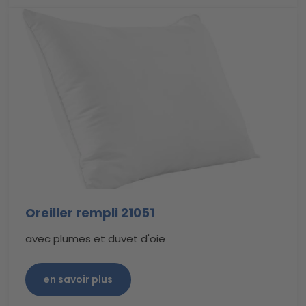
Oreiller rempli 21051
avec plumes et duvet d'oie
en savoir plus