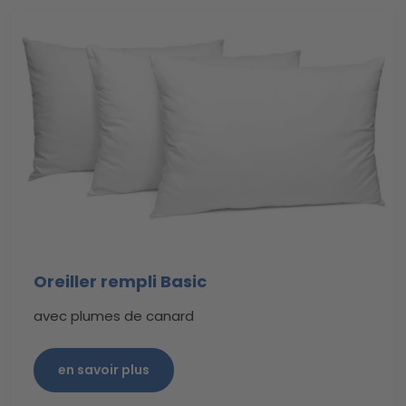
Oreiller rempli Basic
avec plumes de canard
en savoir plus