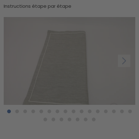
Instructions étape par étape