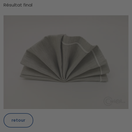
Résultat final
retour