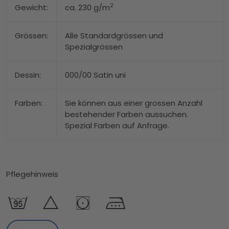
2
Gewicht:
ca. 230 g/m
Grössen:
Alle Standardgrössen und
Spezialgrössen
Dessin:
000/00 Satin uni
Farben:
Sie können aus einer grossen Anzahl
bestehender Farben aussuchen.
Spezial Farben auf Anfrage.
Pflegehinweis