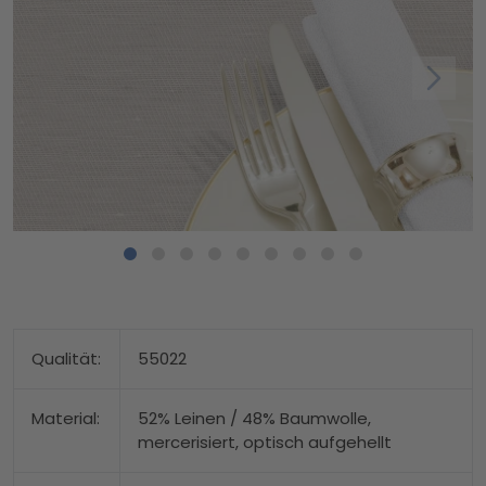
Qualität:
55022
Material:
52% Leinen / 48% Baumwolle,
mercerisiert, optisch aufgehellt