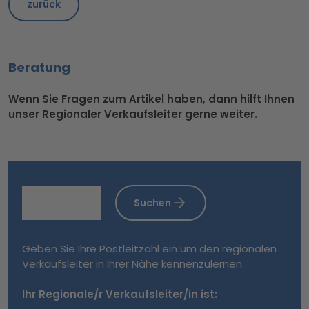
zurück
Beratung
Wenn Sie Fragen zum Artikel haben, dann hilft Ihnen
unser Regionaler Verkaufsleiter gerne weiter.
Suchen
Geben Sie Ihre Postleitzahl ein um den regionalen
Verkaufsleiter in Ihrer Nähe kennenzulernen.
Ihr Regionale/r Verkaufsleiter/in ist: