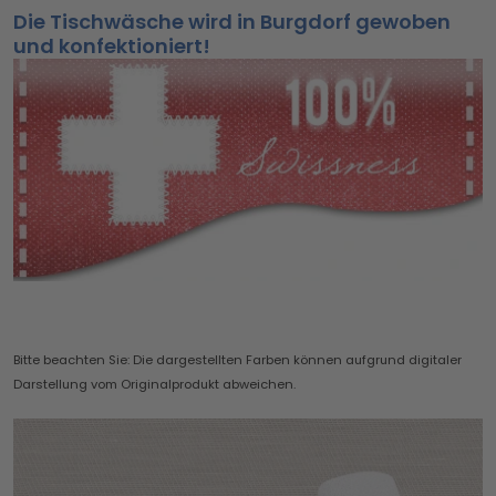
Die Tischwäsche wird in Burgdorf gewoben
und konfektioniert!
Bitte beachten Sie: Die dargestellten Farben können aufgrund digitaler
Darstellung vom Originalprodukt abweichen.