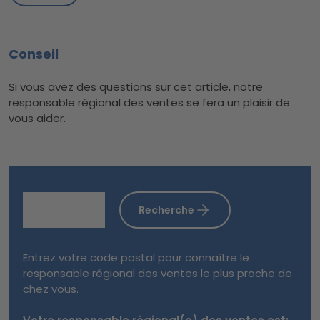
Conseil
Si vous avez des questions sur cet article, notre
responsable régional des ventes se fera un plaisir de
vous aider.
Recherche
Entrez votre code postal pour connaître le
responsable régional des ventes le plus proche de
chez vous.