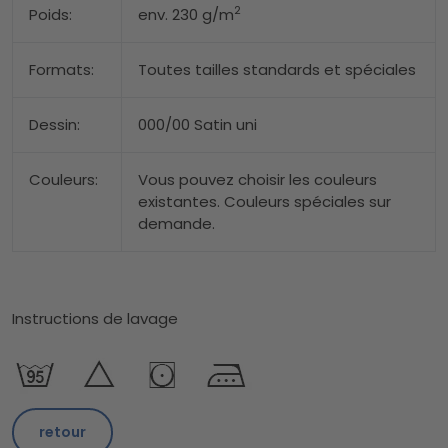
2
Poids:
env. 230 g/m
Formats:
Toutes tailles standards et spéciales
Dessin:
000/00 Satin uni
Couleurs:
Vous pouvez choisir les couleurs
existantes. Couleurs spéciales sur
demande.
Instructions de lavage
retour