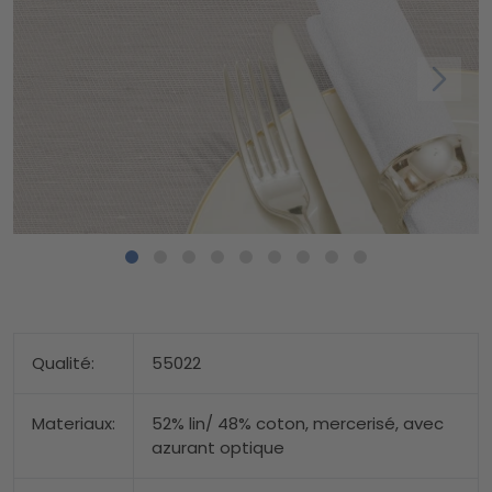
Qualité:
55022
Materiaux:
52% lin/ 48% coton, mercerisé, avec
azurant optique