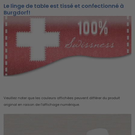
Le linge de table est tissé et confectionné à
Burgdorf!
Veuillez noter que les couleurs affichées peuvent différer du produit
original en raison de l'affichage numérique.